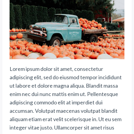
Lorem ipsum dolor sit amet, consectetur
adipiscing elit, sed do eiusmod tempor incididunt
ut labore et dolore magna aliqua. Blandit massa
enim nec dui nunc mattis enim ut. Pellentesque
adipiscing commodo elit at imperdiet dui
accumsan. Volutpat maecenas volutpat blandit
aliquam etiam erat velit scelerisque in. Ut eu sem
integer vitae justo. Ullamcorper sit amet risus